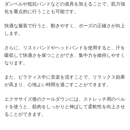
ダンベルや抵抗バンドなどの道具を加えることで、筋力強
化を重点的に行うことも可能です。
快適な服装で行うと、動きやすく、ポーズの正確さが向上
します。
さらに、リストバンドやヘッドバンドを使用すると、汗を
吸収して快適さを保つことができ、集中力を維持しやすく
なります。
また、ピラティス中に音楽を流すことで、リラックス効果
が高まり、心地よい時間を過ごすことができます。
エクササイズ後のクールダウンには、ストレッチ用のベル
トを使うと、筋肉をしっかりと伸ばして柔軟性を向上させ
ることができます。