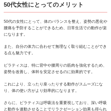
50代女性にとってのメリット
50代の女性にとって、体のバランスを整え、姿勢の悪化や
腰痛を予防することができるため、日常生活での動作が楽
になります。
また、自分の体力に合わせて無理なく取り組むことができ
る点も魅力です。
ピラティスは、特に背中や腰周りの筋肉を強化するため、
姿勢を改善し、体幹を安定させるのに効果的です。
これにより、立ったり座ったりする動作がスムーズにな
り、体の使い方がより効率的になります。
さらに、ピラティスは呼吸法を重要視しており、深い呼吸
と動作を連動させることでリラクゼーション効果も得られ