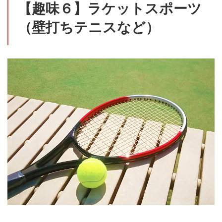
【趣味６】ラケットスポーツ
（壁打ちテニスなど）