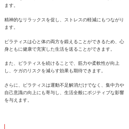
ます。
精神的なリラックスを促し、ストレスの軽減にもつながり
ます。
ピラティスは心と体の両方を鍛えることができるため、心
身ともに健康で充実した生活を送ることができます。
また、ピラティスを続けることで、筋力や柔軟性が向上
し、ケガのリスクを減らす効果も期待できます。
さらに、ピラティスは運動不足解消だけでなく、集中力や
自己意識の向上にも寄与し、生活全般にポジティブな影響
を与えます。