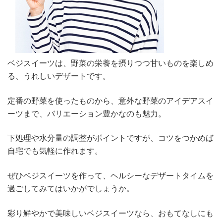
ベジスイーツは、野菜の栄養を摂りつつ甘いものを楽しめ
る、うれしいデザートです。
定番の野菜を使ったものから、意外な野菜のアイデアスイ
ーツまで、バリエーション豊かなのも魅力。
下処理や水分量の調整がポイントですが、コツをつかめば
自宅でも気軽に作れます。
ぜひベジスイーツを作って、ヘルシーなデザートタイムを
過ごしてみてはいかがでしょうか。
彩り鮮やかで美味しいベジスイーツなら、おもてなしにも