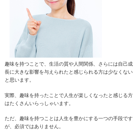
趣味を持つことで、生活の質や人間関係、さらには自己成
長に大きな影響を与えられたと感じられる方は少なくない
と思います。
実際、趣味を持ったことで人生が楽しくなったと感じる方
はたくさんいらっしゃいます。
ただ、趣味を持つことは人生を豊かにする一つの手段です
が、必須ではありません。