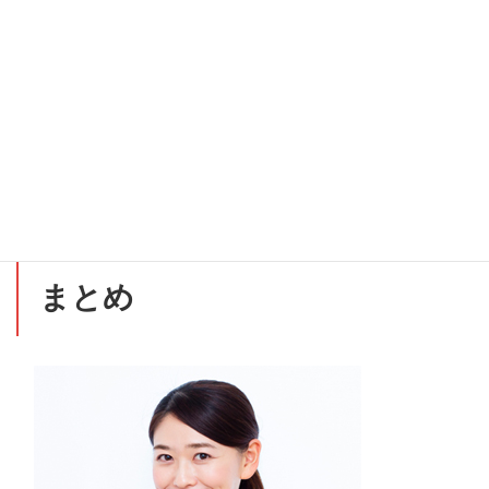
けることもあります。
他者からの刺激は、必ずしも趣味を通じたものだけではあ
りません。
日常生活の中で、積極的に新しいものに触れることで、刺
激を得ている方もたくさんいらっしゃいます。
まとめ