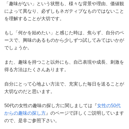
「趣味がない」という状態も、様々な背景や理由、価値観
によって異なり、必ずしもネガティブなものではないこと
を理解することが大切です。
もし「何かを始めたい」と感じた時は、焦らず、自分のペ
ースで、興味のあるものから少しずつ試してみてはいかが
でしょうか。
また、趣味を持つこと以外にも、自己表現や成長、刺激を
得る方法はたくさんあります。
自分にとって心地よい方法で、充実した毎日を送ることが
大切なのだと思います。
50代の女性の趣味の探し方に関しましては『
女性の50代
からの趣味の探し方
』のページで詳しくご説明しています
ので、是非ご参照下さい。