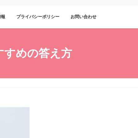
情報
プライバシーポリシー
お問い合わせ
すすめの答え方