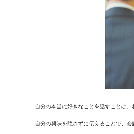
自分の本当に好きなことを話すことは、
自分の興味を隠さずに伝えることで、会