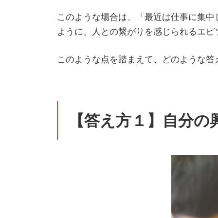
このような場合は、「最近は仕事に集中
ように、人との繋がりを感じられるエピ
このような点を踏まえて、どのような答
【答え方１】自分の