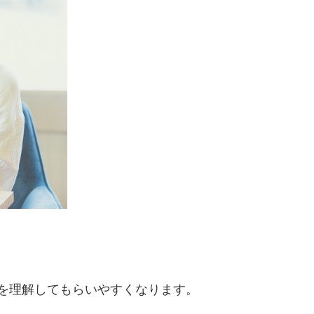
を理解してもらいやすくなります。