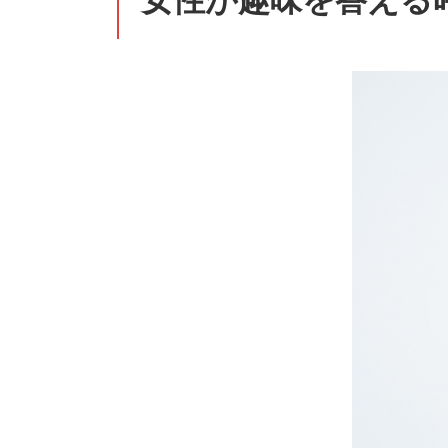
女性が趣味を答える