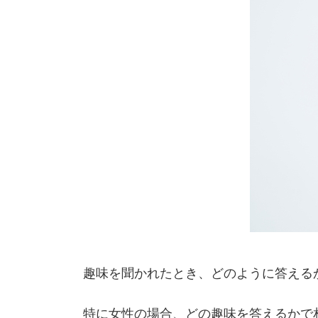
趣味を聞かれたとき、どのように答える
特に女性の場合、どの趣味を答えるかで