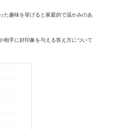
った趣味を挙げると家庭的で温かみのあ
や相手に好印象を与える答え方について