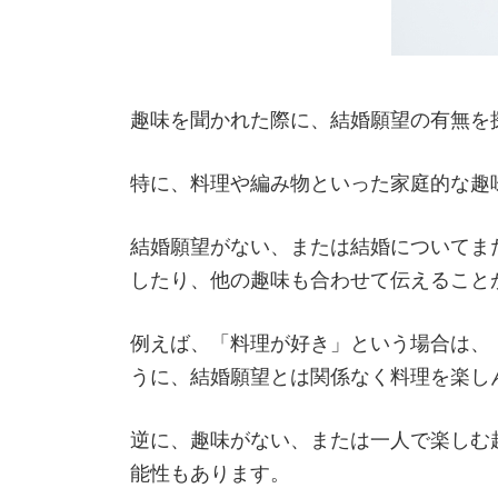
趣味を聞かれた際に、結婚願望の有無を
特に、料理や編み物といった家庭的な趣
結婚願望がない、または結婚についてま
したり、他の趣味も合わせて伝えること
例えば、「料理が好き」という場合は、
うに、結婚願望とは関係なく料理を楽し
逆に、趣味がない、または一人で楽しむ
能性もあります。