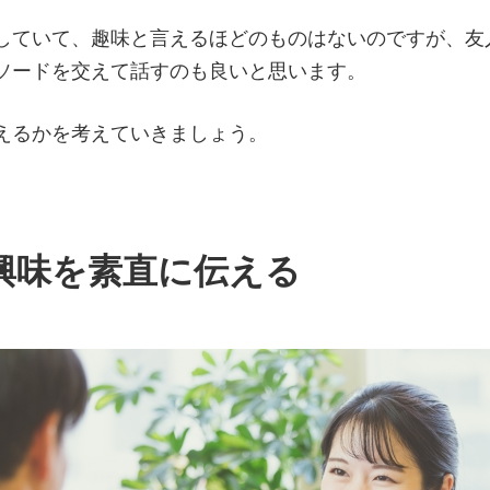
していて、趣味と言えるほどのものはないのですが、友
ソードを交えて話すのも良いと思います。
えるかを考えていきましょう。
興味を素直に伝える