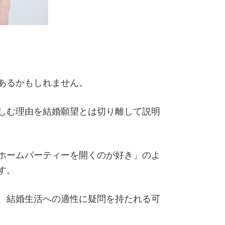
あるかもしれません。
しむ理由を結婚願望とは切り離して説明
ホームパーティーを開くのが好き」のよ
す。
、結婚生活への適性に疑問を持たれる可