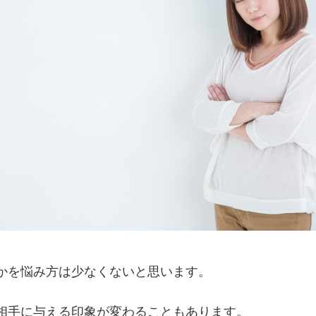
かを悩み方は少なくないと思います。
相手に与える印象が変わることもあります。