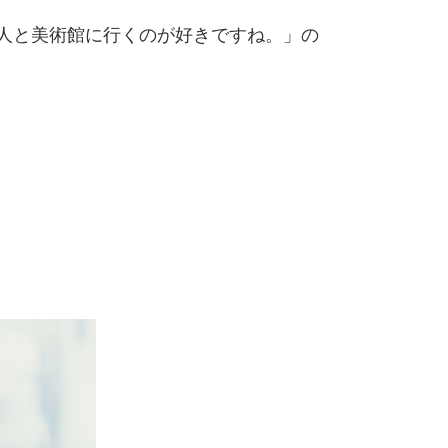
人と美術館に行くのが好きですね。」の