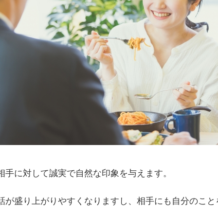
相手に対して誠実で自然な印象を与えます。
話が盛り上がりやすくなりますし、相手にも自分のこと