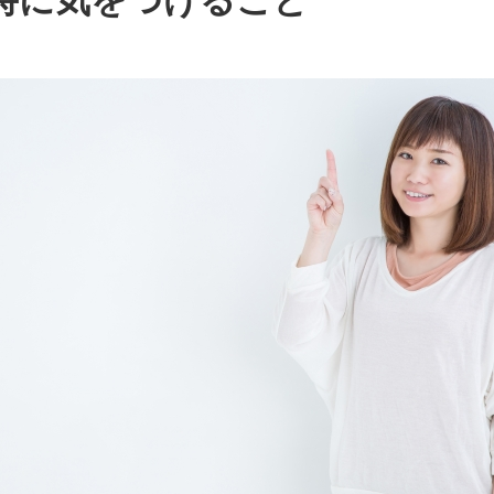
時に気をつけること