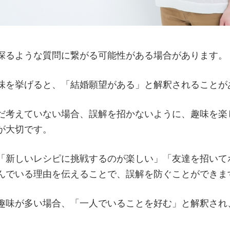
探るような質問に繋がる可能性がある場合があります。
味を挙げると、「結婚願望がある」と解釈されることが
だ考えていない場合、誤解を招かないように、趣味を楽
が大切です。
「新しいレシピに挑戦するのが楽しい」「友達を招いて
んでいる理由を伝えることで、誤解を防ぐことができま
趣味が多い場合、「一人でいることを好む」と解釈され