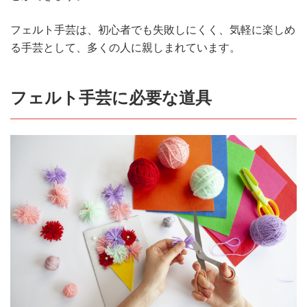
フェルト手芸は、初心者でも失敗しにくく、気軽に楽しめ
る手芸として、多くの人に親しまれています。
フェルト手芸に必要な道具