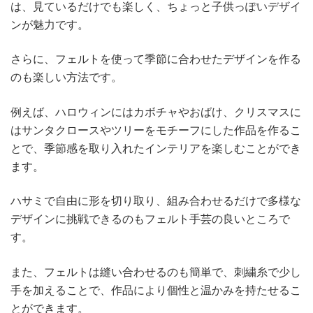
は、見ているだけでも楽しく、ちょっと子供っぽいデザイ
ンが魅力です。
さらに、フェルトを使って季節に合わせたデザインを作る
のも楽しい方法です。
例えば、ハロウィンにはカボチャやおばけ、クリスマスに
はサンタクロースやツリーをモチーフにした作品を作るこ
とで、季節感を取り入れたインテリアを楽しむことができ
ます。
ハサミで自由に形を切り取り、組み合わせるだけで多様な
デザインに挑戦できるのもフェルト手芸の良いところで
す。
また、フェルトは縫い合わせるのも簡単で、刺繍糸で少し
手を加えることで、作品により個性と温かみを持たせるこ
とができます。