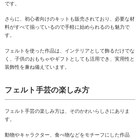
です。
さらに、初心者向けのキットも販売されており、必要な材
料がすべて揃っているので手軽に始められるのも魅力で
す。
フェルトを使った作品は、インテリアとして飾るだけでな
く、子供のおもちゃやギフトとしても活用でき、実用性と
装飾性を兼ね備えています。
フェルト手芸の楽しみ方
フェルト手芸の楽しみ方は、そのかわいらしさにありま
す。
動物やキャラクター、食べ物などをモチーフにした作品