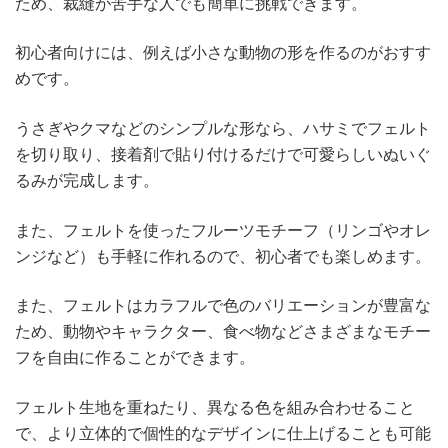
ため、裁縫が苦手な人でも簡単に挑戦できます。
初心者向けには、例えば小さな動物の形を作るのがおすす
めです。
うさぎやクマなどのシンプルな形なら、ハサミでフェルト
を切り取り、接着剤で貼り付けるだけで可愛らしいぬいぐ
るみが完成します。
また、フェルトを使ったフルーツモチーフ（リンゴやオレ
ンジなど）も手軽に作れるので、初心者でも楽しめます。
また、フェルトはカラフルで色のバリエーションが豊富な
ため、動物やキャラクター、食べ物などさまざまなモチー
フを自由に作ることができます。
フェルト生地を重ねたり、異なる色を組み合わせること
で、より立体的で個性的なデザインに仕上げることも可能