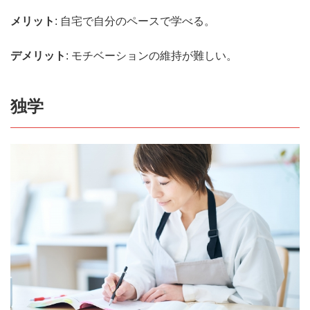
メリット
: 自宅で自分のペースで学べる。
デメリット
: モチベーションの維持が難しい。
独学