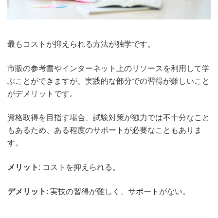
最もコストが抑えられる方法が独学です。
市販の参考書やインターネット上のリソースを利用して学
ぶことができますが、実践的な部分での習得が難しいこと
がデメリットです。
資格取得を目指す場合、試験対策が独力では不十分なこと
もあるため、ある程度のサポートが必要なこともありま
す。
メリット
: コストを抑えられる。
デメリット
: 実技の習得が難しく、サポートがない。