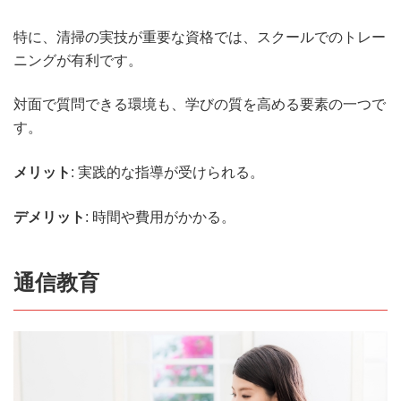
特に、清掃の実技が重要な資格では、スクールでのトレー
ニングが有利です。
対面で質問できる環境も、学びの質を高める要素の一つで
す。
メリット
: 実践的な指導が受けられる。
デメリット
: 時間や費用がかかる。
通信教育